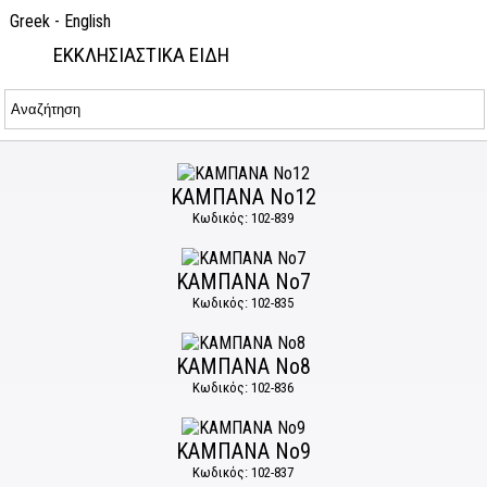
Greek
-
English
ΕΚΚΛΗΣΙΑΣΤΙΚΑ ΕΙΔΗ
ΚΑΜΠΑΝΑ Νο12
Κωδικός: 102-839
ΚΑΜΠΑΝΑ Νο7
Κωδικός: 102-835
ΚΑΜΠΑΝΑ Νο8
Κωδικός: 102-836
ΚΑΜΠΑΝΑ Νο9
Κωδικός: 102-837