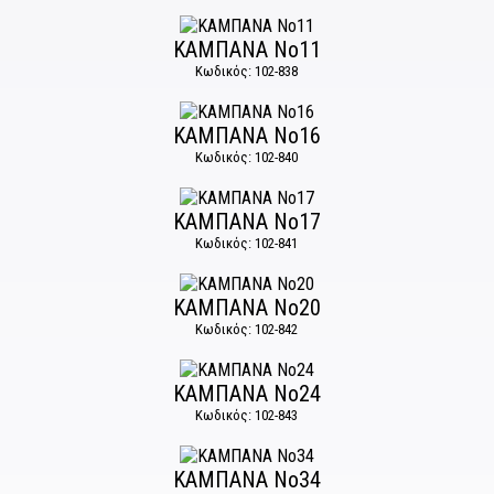
ΚΑΜΠΑΝΑ Νο11
Κωδικός: 102-838
ΚΑΜΠΑΝΑ Νο16
Κωδικός: 102-840
ΚΑΜΠΑΝΑ Νο17
Κωδικός: 102-841
ΚΑΜΠΑΝΑ Νο20
Κωδικός: 102-842
ΚΑΜΠΑΝΑ Νο24
Κωδικός: 102-843
ΚΑΜΠΑΝΑ Νο34