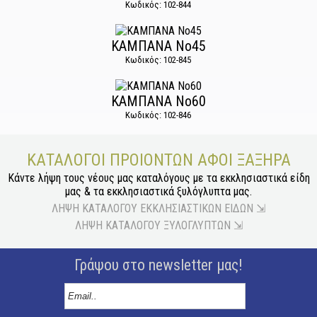
Κωδικός: 102-844
ΚΑΜΠΑΝΑ Νο45
Κωδικός: 102-845
ΚΑΜΠΑΝΑ Νο60
Κωδικός: 102-846
ΚΑΤΆΛΟΓΟΙ ΠΡΟΙΌΝΤΩΝ ΑΦΟΙ ΞΑΞΗΡΑ
Κάντε λήψη τους νέους μας καταλόγους με τα εκκλησιαστικά είδη
μας & τα εκκλησιαστικά ξυλόγλυπτα μας.
ΛΗΨΗ ΚΑΤΑΛΟΓΟΥ ΕΚΚΛΗΣΙΑΣΤΙΚΩΝ ΕΙΔΩΝ ⇲
ΛΗΨΗ ΚΑΤΑΛΟΓΟΥ ΞΥΛΟΓΛΥΠΤΩΝ ⇲
Γράψου στο newsletter μας!