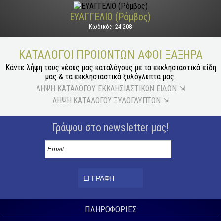
ΕΥΑΓΓΕΛΙΟ (Ρόμβος)
Κωδικός: 24-208
ΚΑΤΆΛΟΓΟΙ ΠΡΟΙΌΝΤΩΝ ΑΦΟΙ ΞΑΞΗΡΑ
Κάντε λήψη τους νέους μας καταλόγους με τα εκκλησιαστικά είδη
μας & τα εκκλησιαστικά ξυλόγλυπτα μας.
ΛΗΨΗ ΚΑΤΑΛΟΓΟΥ ΕΚΚΛΗΣΙΑΣΤΙΚΩΝ ΕΙΔΩΝ ⇲
ΛΗΨΗ ΚΑΤΑΛΟΓΟΥ ΞΥΛΟΓΛΥΠΤΩΝ ⇲
Γράψου στο newsletter μας!
ΕΓΓΡΑΦΗ
ΠΛΗΡΟΦΟΡΙΕΣ