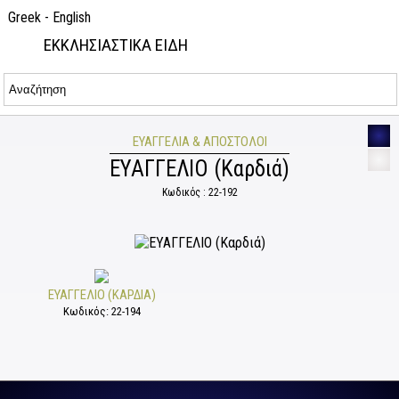
Greek
-
English
ΕΚΚΛΗΣΙΑΣΤΙΚΑ ΕΙΔΗ
ΕΥΑΓΓΈΛΙΑ & ΑΠΌΣΤΟΛΟΙ
ΕΥΑΓΓΕΛΙΟ (Καρδιά)
Κωδικός : 22-192
ΕΥΑΓΓΕΛΙΟ (ΚΑΡΔΙΆ)
Κωδικός: 22-194